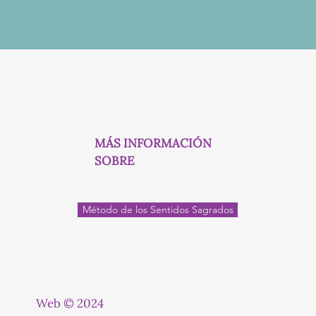
MÁS INFORMACIÓN
SOBRE
Método de los Sentidos Sagrados
Web © 2024