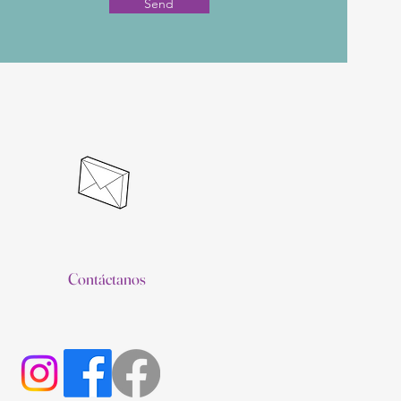
Send
Contáctanos