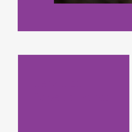
Servicios
Especializados