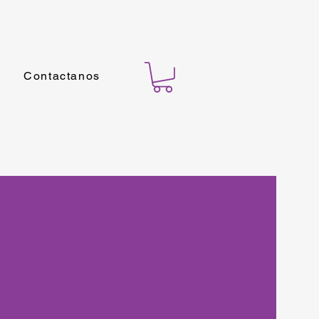
Contactanos
Familiares