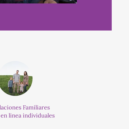
aciones Familiares
en linea individuales